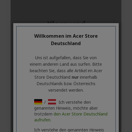
Willkommen im Acer Store
Deutschland
Uns ist aufgefallen, dass Sie von
einem anderen Land aus surfen. Bitte
beachten Sie, dass alle Artikel im Acer
Store Deutschland
nur
innerhalb
Deutschlands bzw. Österreichs
versendet werden.
/
Ich verstehe den
genannten Hinweis, möchte aber
trotzdem
den Acer Store Deutschland
aufrufen.
Ich verstehe den genannten Hinweis