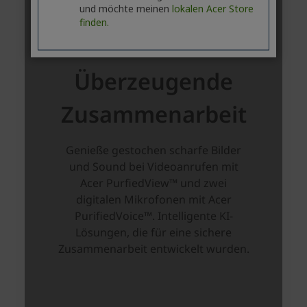
und möchte meinen
lokalen Acer Store
finden.