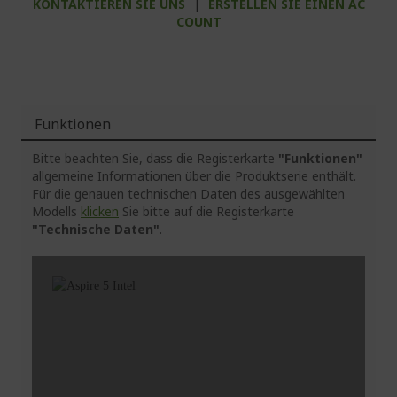
KONTAKTIEREN SIE UNS
|
ERSTELLEN SIE EINEN AC
COUNT
Funktionen
Bitte beachten Sie, dass die Registerkarte
"Funktionen"
allgemeine Informationen über die Produktserie enthält.
Für die genauen technischen Daten des ausgewählten
Modells
klicken
Sie bitte auf die Registerkarte
"Technische Daten"
.