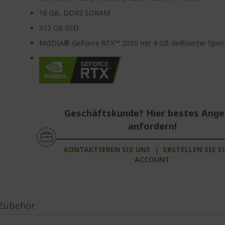
16 GB, DDR5 SDRAM
512 GB SSD
NVIDIA® GeForce RTX™ 2050 mit 4 GB dedizierter Speic
Geschäftskunde? Hier bestes Ang
anfordern!
KONTAKTIEREN SIE UNS
|
ERSTELLEN SIE E
ACCOUNT
Zubehör