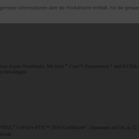
lgemeine Informationen über die Produktserie enthält. Für die gen