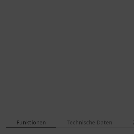
Funktionen
Technische Daten