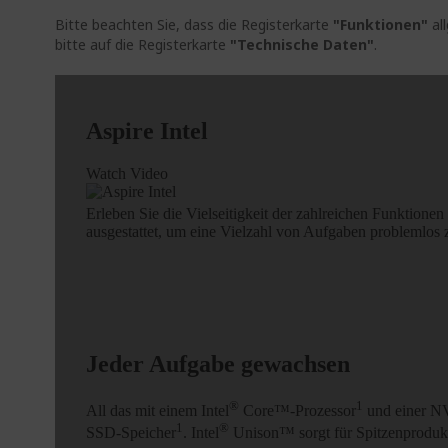
Bitte beachten Sie, dass die Registerkarte
"Funktionen"
al
bitte auf die Registerkarte
"Technische Daten"
.