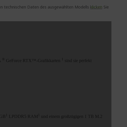
auen technischen Daten des ausgewählten Modells
klicken
Sie