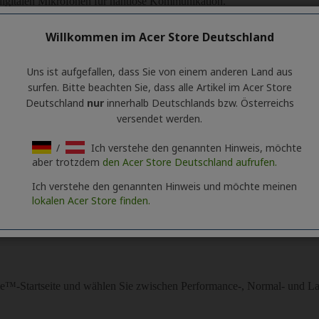
Willkommen im Acer Store Deutschland
Uns ist aufgefallen, dass Sie von einem anderen Land aus
surfen. Bitte beachten Sie, dass alle Artikel im Acer Store
Deutschland
nur
innerhalb Deutschlands bzw. Österreichs
versendet werden.
/
Ich verstehe den genannten Hinweis, möchte
aber trotzdem
den Acer Store Deutschland aufrufen.
Ich verstehe den genannten Hinweis und möchte meinen
lokalen Acer Store finden.