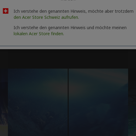
Ich verstehe den genannten Hinweis, möchte aber trotzdem
den Acer Store Schweiz aufrufen.
Ich verstehe den genannten Hinweis und möchte meinen
lokalen Acer Store finden.