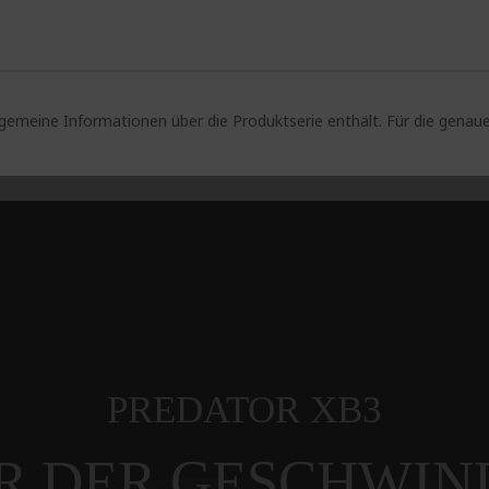
lgemeine Informationen über die Produktserie enthält. Für die gen