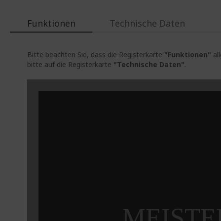
Funktionen
Technische Daten
Bitte beachten Sie, dass die Registerkarte
"Funktionen"
al
bitte auf die Registerkarte
"Technische Daten"
.