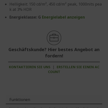
Helligkeit: 150 cd/m², 450 cd/m² peak, 1000nits pea
k at 3% HDR
Energieklasse: G
Energielabel anzeigen
Geschäftskunde? Hier bestes Angebot an
fordern!
KONTAKTIEREN SIE UNS
|
ERSTELLEN SIE EINEN AC
COUNT
Funktionen