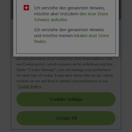
Ich verstehe den genannten Hinweis,
möchte aber trotzdem
den Acer Store
Schweiz aufrufen.
Ich verstehe den genannten Hinweis
und möchte meinen
lokalen Acer Store
finden.