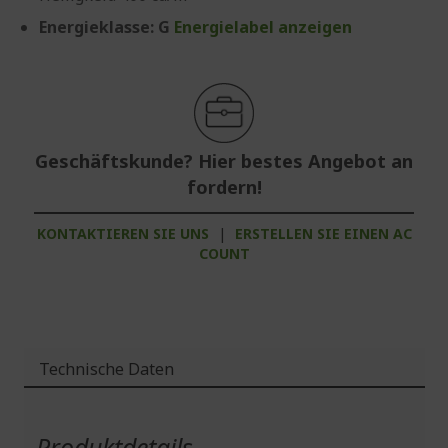
Energieklasse: G
Energielabel anzeigen
Geschäftskunde? Hier bestes Angebot an
fordern!
KONTAKTIEREN SIE UNS
|
ERSTELLEN SIE EINEN AC
COUNT
Technische Daten
Weitere
Informationen
Produktdetails