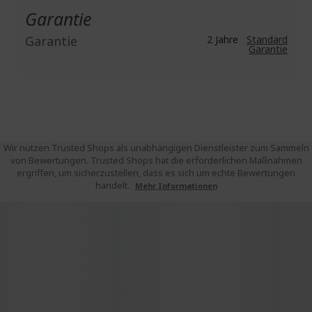
Garantie
Garantie
2 Jahre
Standard
Garantie
Wir nutzen Trusted Shops als unabhängigen Dienstleister zum Sammeln
von Bewertungen. Trusted Shops hat die erforderlichen Maßnahmen
ergriffen, um sicherzustellen, dass es sich um echte Bewertungen
handelt.
Mehr Informationen