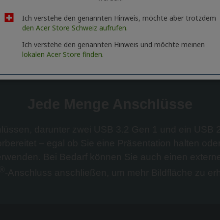
Ich verstehe den genannten Hinweis, möchte aber trotzdem
den Acer Store Schweiz aufrufen.
Ich verstehe den genannten Hinweis und möchte meinen
lokalen Acer Store finden.