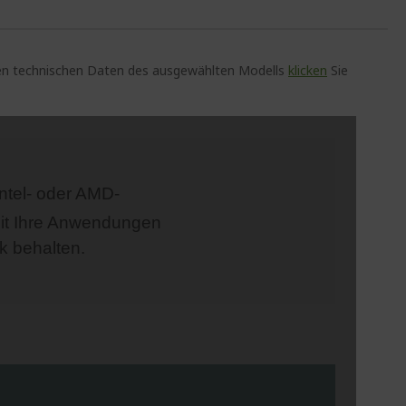
auen technischen Daten des ausgewählten Modells
klicken
Sie