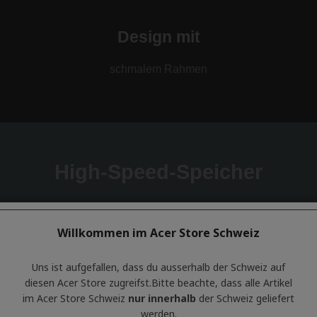
Willkommen im Acer Store Schweiz
Uns ist aufgefallen, dass du ausserhalb ​der Schweiz auf
diesen Acer Store zugreifst.​Bitte beachte, dass alle Artikel
im Acer Store Schweiz
nur innerhalb
der Schweiz geliefert
werden.