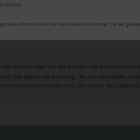
Zubehör
lgemeine Informationen über die Produktserie enthält. Für die gen