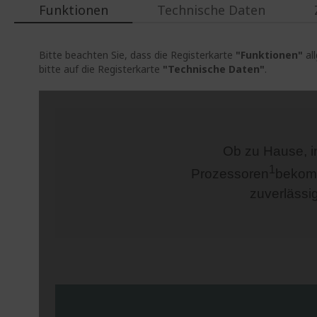
Funktionen
Technische Daten
Bitte beachten Sie, dass die Registerkarte
"Funktionen"
al
bitte auf die Registerkarte
"Technische Daten"
.