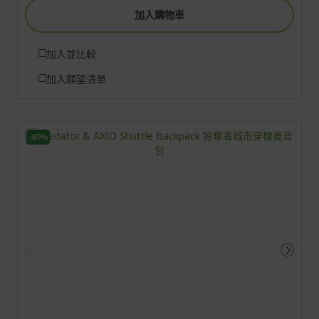
加入購物車
加入並比較
加入願望清單
-49%