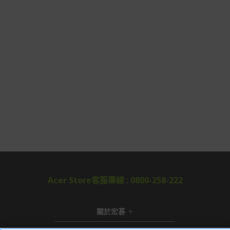
Acer Store客服專線 : 0800-258-222
關於宏碁