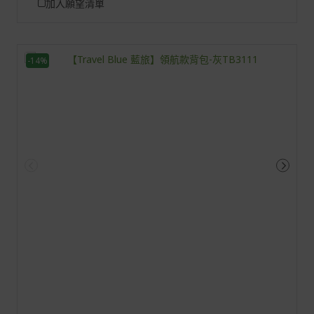
加入願望清單
-14%