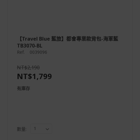
【Travel Blue 藍旅】都會專業款背包-海軍藍
TB3070-BL
Ref.
0039096
NT$2,190
NT$1,799
有庫存
數量: