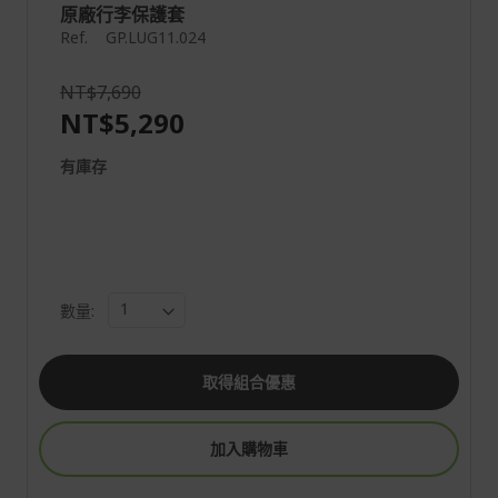
原廠行李保護套
Ref.
GP.LUG11.024
NT$7,690
NT$5,290
有庫存
數量:
取得組合優惠
加入購物車