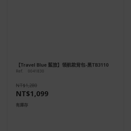
【Travel Blue 藍旅】領航款背包-黑TB3110
Ref.
0041830
NT$1,280
NT$1,099
有庫存