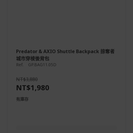
Predator & AXIO Shuttle Backpack 掠奪者
城市穿梭後背包
Ref.
GP.BAG11.05D
NT$3,880
NT$1,980
有庫存