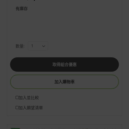
有庫存
數量:
取得組合優惠
加入購物車
加入並比較
加入願望清單