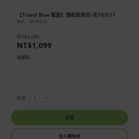
【Travel Blue 藍旅】領航款背包-灰TB3111
Ref.
0041833
NT$1,280
NT$1,099
有庫存
數量:
詳情
加入購物車