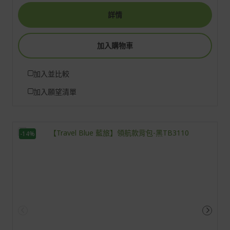
詳情
加入購物車
加入並比較
加入願望清單
-14%