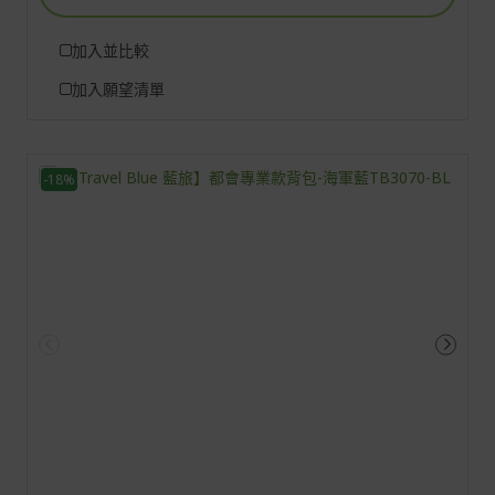
加入並比較
加入願望清單
-18%