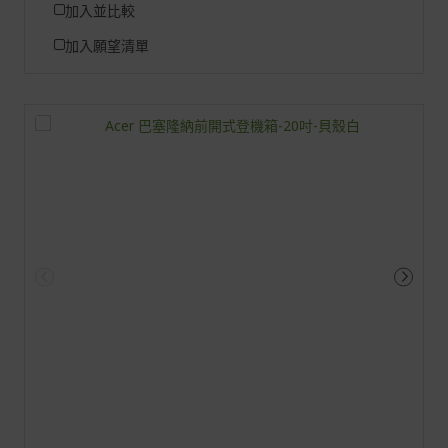
加入並比較
加入願望清單