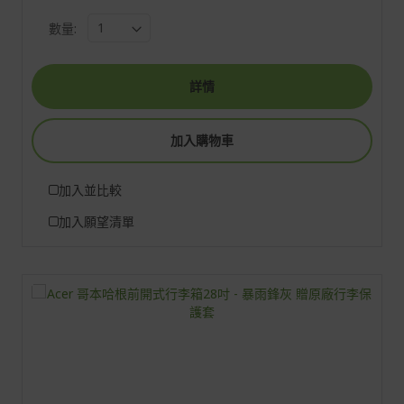
數量:
詳情
加入購物車
加入並比較
加入願望清單