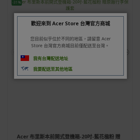
-31%
歡迎來到 Acer Store 台灣官方商城
您目前似乎位於不同的地區，請留意 Acer
Store 台灣官方商城目前僅配送至台灣。
我有台灣配送地址
我要配送至其他地區
Acer 布里斯本前開式登機箱-20吋-藍花楹粉 贈