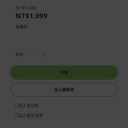
NT$1,280
NT$1,099
有庫存
數量:
詳情
加入購物車
加入並比較
加入願望清單