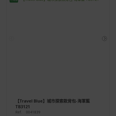
閱
讀
【Travel Blue】城市探索款背包-海軍藍
TB3121
Ref.
0041839