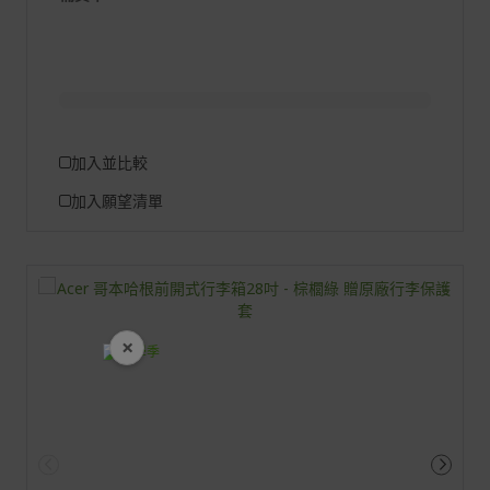
加入並比較
加入願望清單
×
開學裝備全面降價