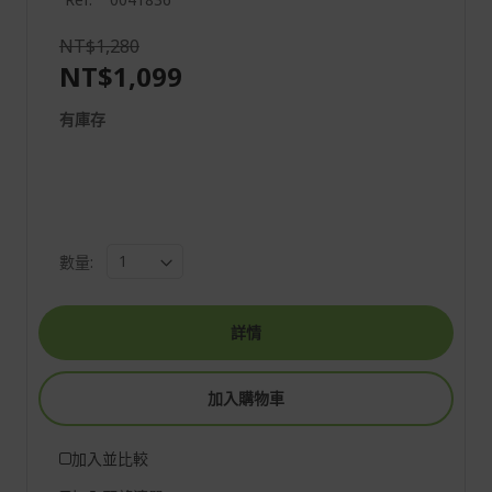
NT$1,280
NT$1,099
有庫存
數量:
詳情
加入購物車
加入並比較