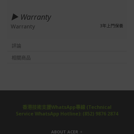
▶ Warranty
Warranty
3年上門保養
評論
相關商品
香港技術支援WhatsApp專線 (Technical
Service WhatsApp Hotline): (852) 9876 2874
ABOUT ACER
h