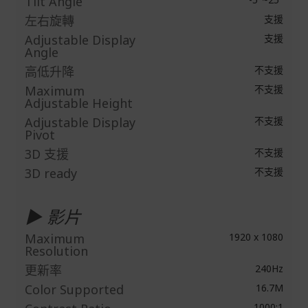
Tilt Angle
左右旋轉
支援
Adjustable Display
支援
Angle
高低升降
不支援
Maximum
不支援
Adjustable Height
Adjustable Display
不支援
Pivot
3D 支援
不支援
3D ready
不支援
▶ 影片
Maximum
1920 x 1080
Resolution
更新率
240Hz
Color Supported
16.7M
1000:1