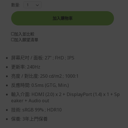
數量:
加入購物車
加入並比較
加入願望清單
屏幕尺吋 / 面板: 27" ; FHD ; IPS
更新率: 240Hz
亮度 / 對比度: 250 cd/m2 ; 1000:1
反應時間: 0.5ms (GTG, Min.)
輸入介面: HDMI (2.0) x 2 + DisplayPort (1.4) x 1 + Sp
eaker + Audio out
技術: sRGB 99% ; HDR10
保養: 3年上門保養