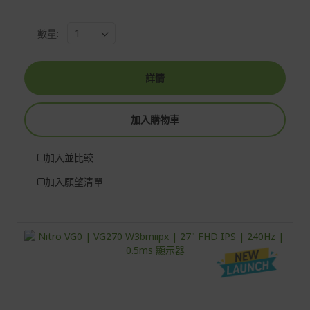
數量:
詳情
加入購物車
加入並比較
加入願望清單