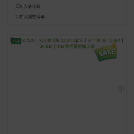
加入並比較
加入願望清單
-16%