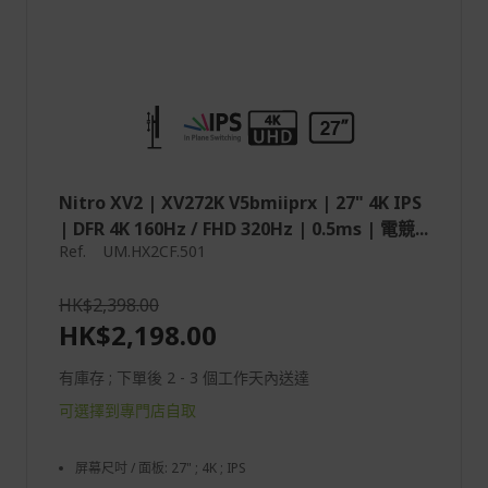
Nitro XV2 | XV272K V5bmiiprx | 27" 4K IPS
| DFR 4K 160Hz / FHD 320Hz | 0.5ms | 電競...
Ref.
UM.HX2CF.501
HK$2,398.00
HK$2,198.00
有庫存 ; 下單後 2 - 3 個工作天內送達
可選擇到專門店自取
屏幕尺吋 / 面板: 27" ; 4K ; IPS