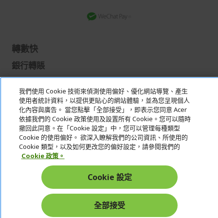
轉數快
銀行轉賬
我們使用 Cookie 技術來偵測使用偏好、優化網站導覽、產生
Acer. All Rights Reserved.
使用者統計資料，以提供更貼心的網站體驗，並為您呈現個人
化內容與廣告。 當您點擊「全部接受」，即表示您同意 Acer
依據我們的 Cookie 政策使用及設置所有 Cookie。您可以隨時
撤回此同意。在「Cookie 設定」中，您可以管理每種類型
Cookie 的使用偏好。 欲深入瞭解我們的公司資訊、所使用的
Hong Kong
Cookie 類型，以及如何更改您的偏好設定，請參閱我們的
Cookie 政策。
Cookie 設定
全部接受