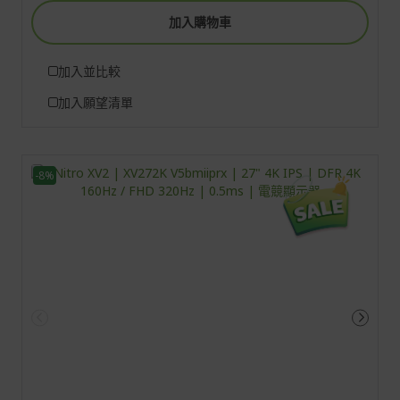
加入購物車
加入並比較
加入願望清單
-8%