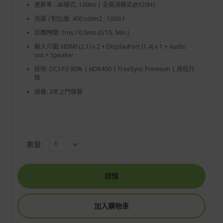
更新率 : 4K模式: 160Hz | 全高清模式@320Hz
亮度 / 對比度: 400 cd/m2 ; 1000:1
反應時間: 1ms / 0.5ms (GTG, Min.)
輸入介面: HDMI (2.1) x 2 + DisplayPort (1.4) x 1 + Audio
out + Speaker
技術: DCI-P3 90% | HDR400 | FreeSync Premium | 高低升
降
保養: 3年上門保養
數量:
詳情
加入購物車