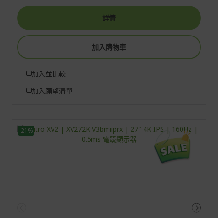
詳情
加入購物車
加入並比較
加入願望清單
-21%