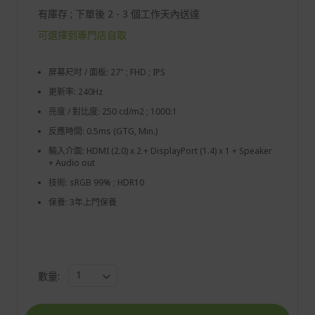
有庫存 ; 下單後 2 - 3 個工作天內送達
可選擇到專門店自取
屏幕尺吋 / 面板: 27" ; FHD ; IPS
更新率: 240Hz
亮度 / 對比度: 250 cd/m2 ; 1000:1
反應時間: 0.5ms (GTG, Min.)
輸入介面: HDMI (2.0) x 2 + DisplayPort (1.4) x 1 + Speaker
+ Audio out
技術: sRGB 99% ; HDR10
保養: 3年上門保養
數量: