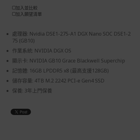
加入並比較
加入願望清單
處理器: Nvidia DSE1-275-A1 DGX Nano SOC DSE1-2
75 (GB10)
作業系統: NVIDIA DGX OS
顯示卡: NVIDIA GB10 Grace Blackwell Superchip
記憶體: 16GB LPDDR5 x8 (最高支援128GB)
儲存容量: 4TB M.2 2242 PCI-e Gen4 SSD
保養: 3年上門保養