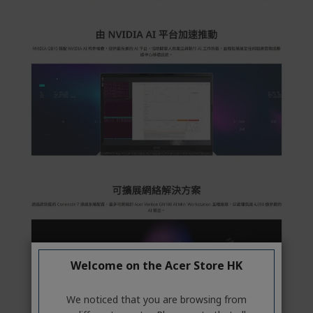
Welcome on the Acer Store HK
We noticed that you are browsing from