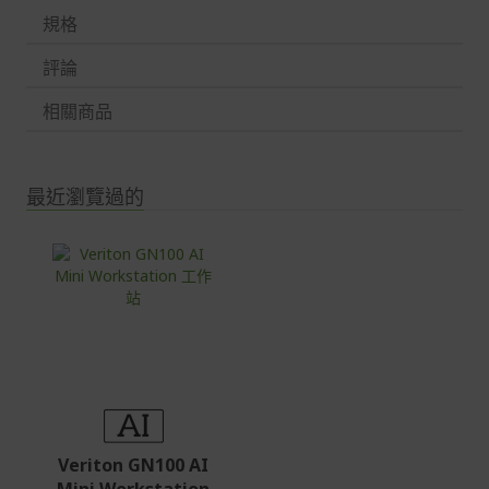
規格
評論
相關商品
最近瀏覽過的
Veriton GN100 AI