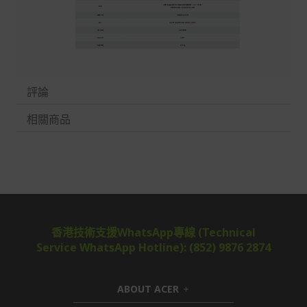
評論
相關商品
香港技術支援WhatsApp專線 (Technical
Service WhatsApp Hotline): (852) 9876 2874
ABOUT ACER
h
i