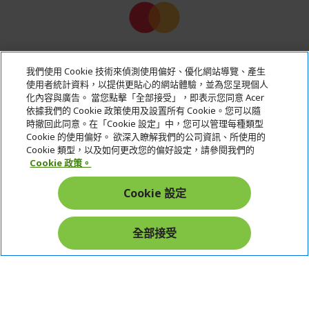
我們使用 Cookie 技術來偵測使用偏好、優化網站導覽、產生
使用者統計資料，以提供更貼心的網站體驗，並為您呈現個人
化內容與廣告。 當您點擊「全部接受」，即表示您同意 Acer
依據我們的 Cookie 政策使用及設置所有 Cookie。您可以隨
時撤回此同意。在「Cookie 設定」中，您可以管理每種類型
Cookie 的使用偏好。 欲深入瞭解我們的公司資訊、所使用的
Cookie 類型，以及如何更改您的偏好設定，請參閱我們的
Cookie 政策。
Cookie 設定
全部接受