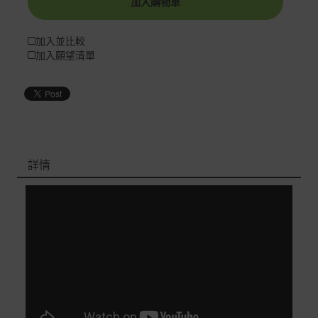
加入購物車
加入並比較
加入願望清單
詳情