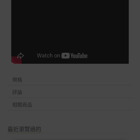
規格
評論
相關商品
最近瀏覽過的