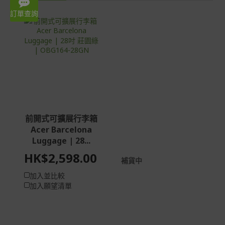
WhatsApp: 3620 2666
Mon – Fri 9:00-18:00
訂單查詢
前開式可擴展行李箱
Acer Barcelona
Luggage | 28...
HK$2,598.00
補貨中
加入並比較
加入願望清單