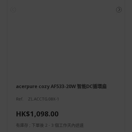
acerpure cozy AF533-20W 智能DC循環扇
Ref.
ZL.ACCTG.08X-1
HK$1,098.00
有庫存 ; 下單後 2 - 3 個工作天內送達