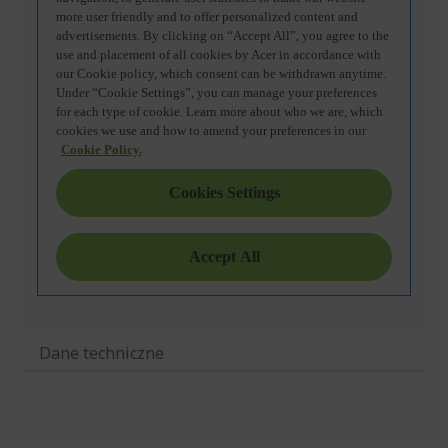
Dane techniczne