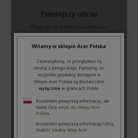
Witamy w sklepie Acer Polska
Zauważyliśmy, że przeglądasz tę
stronę z innego kraju. Pamiętaj, że
wszystkie produkty dostępne w
sklepie Acer Polska są dostarczane
wyłącznie
w granicach Polski.
Rozumiem powyższą informację, ale
nadal chcę
wejść do sklepu Acer
Polska.
Rozumiem powyższą informację i chcę
znaleźć
lokalny sklep Acer.