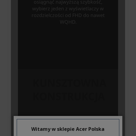
Witamy w sklepie Acer Polska