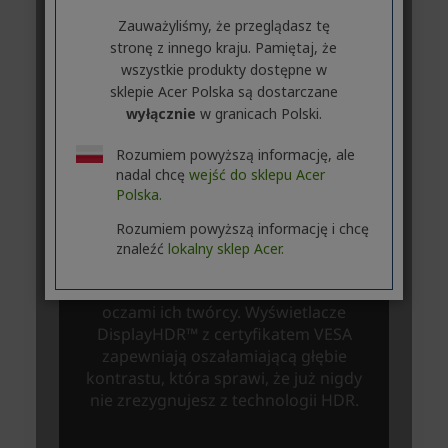
Zauważyliśmy, że przeglądasz tę
stronę z innego kraju. Pamiętaj, że
wszystkie produkty dostępne w
sklepie Acer Polska są dostarczane
wyłącznie
w granicach Polski.
Rozumiem powyższą informację, ale
nadal chcę
wejść do sklepu Acer
Polska.
Rozumiem powyższą informację i chcę
znaleźć
lokalny sklep Acer.