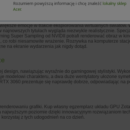
Rozumiem powyższą informację i chcę znaleźć
lokalny sklep
Acer.