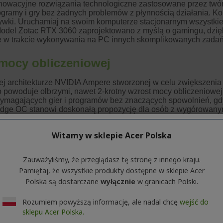
Witamy w sklepie Acer Polska
Zauważyliśmy, że przeglądasz tę stronę z innego kraju.
Pamiętaj, że wszystkie produkty dostępne w sklepie Acer
Polska są dostarczane
wyłącznie
w granicach Polski.
Rozumiem powyższą informację, ale nadal chcę
wejść do
sklepu Acer Polska.