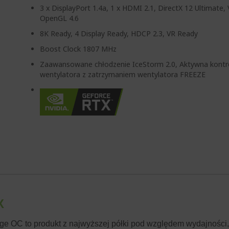
3 x DisplayPort 1.4a, 1 x HDMI 2.1, DirectX 12 Ultimate,
OpenGL 4.6
8K Ready, 4 Display Ready, HDCP 2.3, VR Ready
Boost Clock 1807 MHz
Zaawansowane chłodzenie IceStorm 2.0, Aktywna kontr
wentylatora z zatrzymaniem wentylatora FREEZE