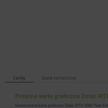
Cechy
Dane techniczne