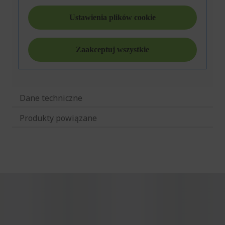
Dane techniczne
Produkty powiązane