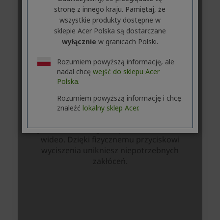
stronę z innego kraju. Pamiętaj, że
wszystkie produkty dostępne w
sklepie Acer Polska są dostarczane
wyłącznie
w granicach Polski.
Rozumiem powyższą informację, ale
nadal chcę
wejść do sklepu Acer
Polska.
Rozumiem powyższą informację i chcę
znaleźć
lokalny sklep Acer.