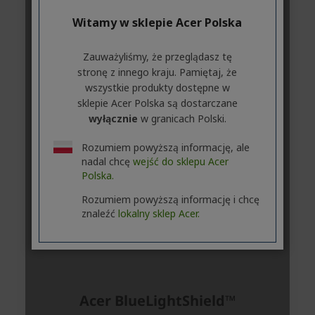
Witamy w sklepie Acer Polska
Zauważyliśmy, że przeglądasz tę
stronę z innego kraju. Pamiętaj, że
wszystkie produkty dostępne w
sklepie Acer Polska są dostarczane
wyłącznie
w granicach Polski.
Rozumiem powyższą informację, ale
nadal chcę
wejść do sklepu Acer
Polska.
Rozumiem powyższą informację i chcę
znaleźć
lokalny sklep Acer.