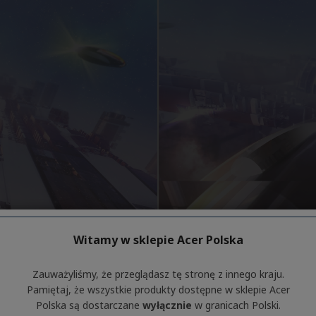
Witamy w sklepie Acer Polska
Zauważyliśmy, że przeglądasz tę stronę z innego kraju.
Pamiętaj, że wszystkie produkty dostępne w sklepie Acer
Polska są dostarczane
wyłącznie
w granicach Polski.