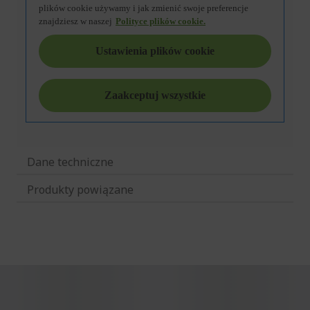
Dane techniczne
Produkty powiązane