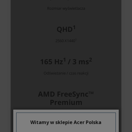
Witamy w sklepie Acer Polska