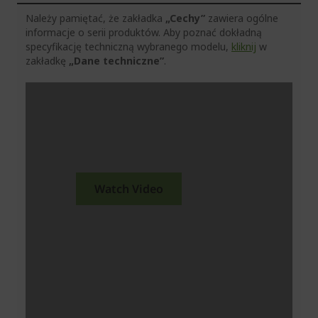
Należy pamiętać, że zakładka
„Cechy”
zawiera ogólne
informacje o serii produktów. Aby poznać dokładną
specyfikację techniczną wybranego modelu,
kliknij
w
zakładkę
„Dane techniczne”
.