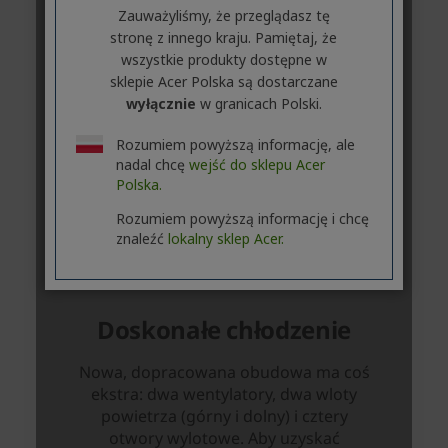
Zauważyliśmy, że przeglądasz tę
stronę z innego kraju. Pamiętaj, że
wszystkie produkty dostępne w
sklepie Acer Polska są dostarczane
wyłącznie
w granicach Polski.
Rozumiem powyższą informację, ale
nadal chcę
wejść do sklepu Acer
Polska.
Rozumiem powyższą informację i chcę
znaleźć
lokalny sklep Acer.