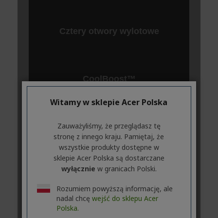
Witamy w sklepie Acer Polska
Zauważyliśmy, że przeglądasz tę
stronę z innego kraju. Pamiętaj, że
wszystkie produkty dostępne w
sklepie Acer Polska są dostarczane
wyłącznie
w granicach Polski.
Rozumiem powyższą informację, ale
nadal chcę
wejść do sklepu Acer
Polska.