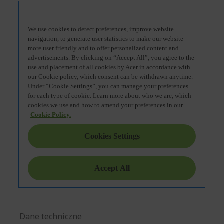
Dane techniczne