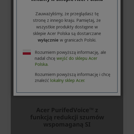
Zauważyliśmy, że przeglądasz tę
stronę z innego kraju. Pamiętaj, że
wszystkie produkty dostępne w
sklepie Acer Polska są dostarczane
wyłącznie
w granicach Polski.
Rozumiem powyższą informację, ale
nadal chcę
wejść do sklepu Acer
Polska.
Rozumiem powyższą informację i chcę
znaleźć
lokalny sklep Acer.