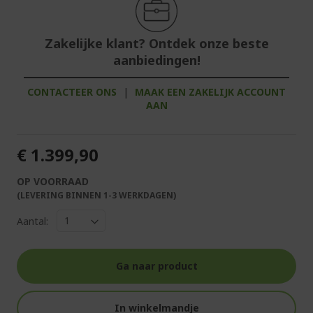
Zakelijke klant? Ontdek onze beste
aanbiedingen!
CONTACTEER ONS
|
MAAK EEN ZAKELIJK ACCOUNT
AAN
€ 1.399,90
OP VOORRAAD
(LEVERING BINNEN 1-3 WERKDAGEN)
Aantal:
Ga naar product
In winkelmandje