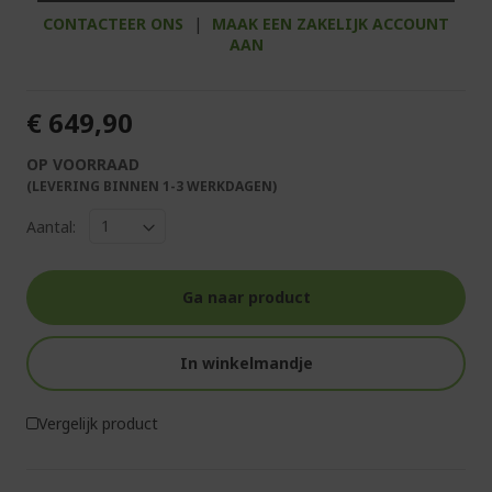
CONTACTEER ONS
|
MAAK EEN ZAKELIJK ACCOUNT
AAN
€ 649,90
OP VOORRAAD
(LEVERING BINNEN 1-3 WERKDAGEN)
Aantal:
Ga naar product
In winkelmandje
Vergelijk product