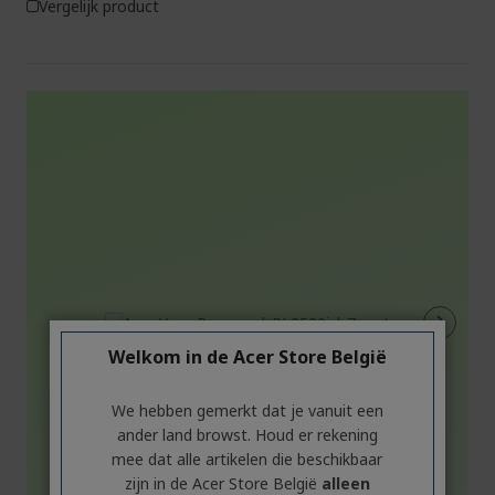
Vergelijk product
Welkom in de Acer Store België
We hebben gemerkt dat je vanuit een
%%%%%%%%%%%%%%
ander land browst. Houd er rekening
mee dat alle artikelen die beschikbaar
zijn in de Acer Store België
alleen