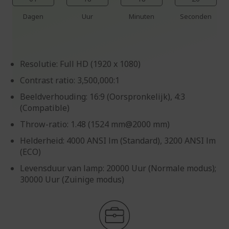
Dagen
Uur
Minuten
Seconden
Resolutie: Full HD (1920 x 1080)
Contrast ratio: 3,500,000:1
Beeldverhouding: 16:9 (Oorspronkelijk), 4:3
(Compatible)
Throw-ratio: 1.48 (1524 mm@2000 mm)
Helderheid: 4000 ANSI lm (Standard), 3200 ANSI lm
(ECO)
Levensduur van lamp: 20000 Uur (Normale modus);
30000 Uur (Zuinige modus)