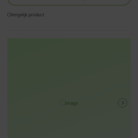
Vergelijk product