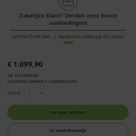
Zakelijke klant? Ontdek onze beste
aanbiedingen!
CONTACTEER ONS
|
MAAK EEN ZAKELIJK ACCOUNT
AAN
€ 1.099,90
OP VOORRAAD
(LEVERING BINNEN 1-3 WERKDAGEN)
Aantal:
Ga naar product
In winkelmandje