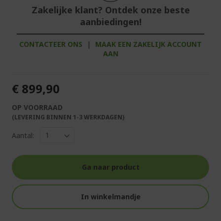
Zakelijke klant? Ontdek onze beste
aanbiedingen!
CONTACTEER ONS
|
MAAK EEN ZAKELIJK ACCOUNT
AAN
€ 899,90
OP VOORRAAD
(LEVERING BINNEN 1-3 WERKDAGEN)
Aantal:
Ga naar product
In winkelmandje