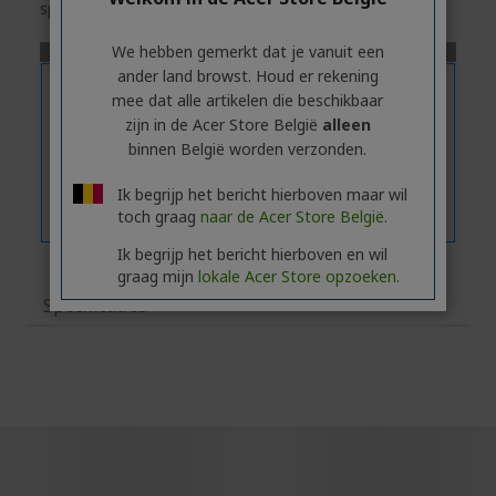
specificaties van het geselecteerde model.
We hebben gemerkt dat je vanuit een
ander land browst. Houd er rekening
mee dat alle artikelen die beschikbaar
zijn in de Acer Store België
alleen
binnen België worden verzonden.
Ik begrijp het bericht hierboven maar wil
toch graag
naar de Acer Store België.
Ik begrijp het bericht hierboven en wil
graag mijn
lokale Acer Store opzoeken.
Specificaties