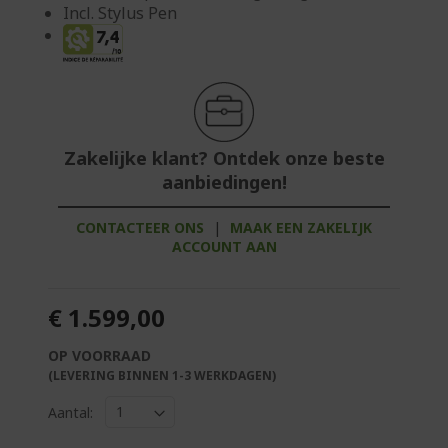
Incl. Stylus Pen
Zakelijke klant? Ontdek onze beste
aanbiedingen!
CONTACTEER ONS
|
MAAK EEN ZAKELIJK
ACCOUNT AAN
€ 1.599,00
OP VOORRAAD
(LEVERING BINNEN 1-3 WERKDAGEN)
Aantal: