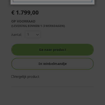
€ 1.799,00
OP VOORRAAD
(LEVERING BINNEN 1-3 WERKDAGEN)
Aantal:
Ga naar product
In winkelmandje
Vergelijk product