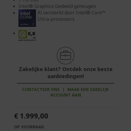
Intel® Graphics Gedeeld geheugen
AI versterkt door Intel® Core™
Ultra-processors
Zakelijke klant? Ontdek onze beste
aanbiedingen!
CONTACTEER ONS
|
MAAK EEN ZAKELIJK
ACCOUNT AAN
€ 1.999,00
OP VOORRAAD