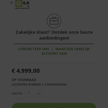
Zakelijke klant? Ontdek onze beste
aanbiedingen!
CONTACTEER ONS
|
MAAK EEN ZAKELIJK
ACCOUNT AAN
€ 4.999,00
OP VOORRAAD
(LEVERING BINNEN 1-3 WERKDAGEN)
Aantal: