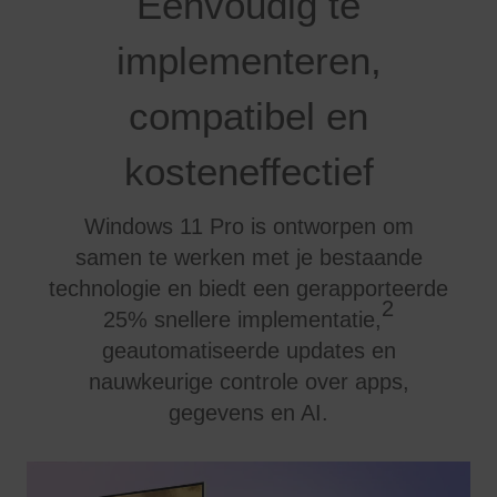
Eenvoudig te
implementeren,
compatibel en
kosteneffectief
Windows 11 Pro is ontworpen om
samen te werken met je bestaande
technologie en biedt een gerapporteerde
2
25% snellere implementatie,
geautomatiseerde updates en
nauwkeurige controle over apps,
gegevens en AI.