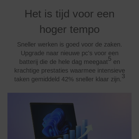
Het is tijd voor een
hoger tempo
Sneller werken is goed voor de zaken.
Upgrade naar nieuwe pc's voor een
5
batterij die de hele dag meegaat
en
krachtige prestaties waarmee intensieve
3
taken gemiddeld 42% sneller klaar zijn.