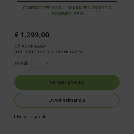
CONTACTEER ONS
|
MAAK EEN ZAKELIJK
ACCOUNT AAN
€ 1.299,00
OP VOORRAAD
(LEVERING BINNEN 1-3 WERKDAGEN)
Aantal:
Ga naar product
In winkelmandje
Vergelijk product