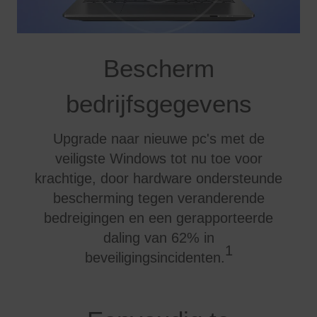
Bescherm
bedrijfsgegevens
Upgrade naar nieuwe pc's met de
veiligste Windows tot nu toe voor
krachtige, door hardware ondersteunde
bescherming tegen veranderende
bedreigingen en een gerapporteerde
daling van 62% in
1
beveiligingsincidenten.