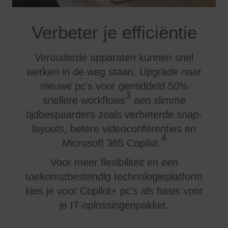
Verbeter je efficiëntie
Verouderde apparaten kunnen snel
werken in de weg staan. Upgrade naar
nieuwe pc's voor gemiddeld 50%
3
snellere workflows
aen slimme
tijdbespaarders zoals verbeterde snap-
layouts, betere videoconferenties en
4
Microsoft 365 Copilot.
Voor meer flexibiliteit en een
toekomstbestendig technologieplatform
kies je voor Copilot+ pc's als basis voor
je IT-oplossingenpakket.