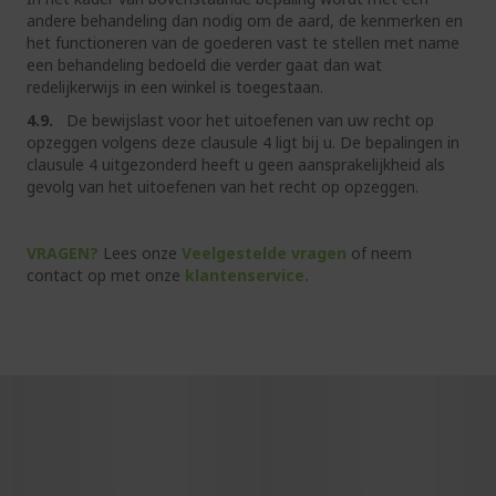
andere behandeling dan nodig om de aard, de kenmerken en
het functioneren van de goederen vast te stellen met name
een behandeling bedoeld die verder gaat dan wat
redelijkerwijs in een winkel is toegestaan.
4.9.
De bewijslast voor het uitoefenen van uw recht op
opzeggen volgens deze clausule 4 ligt bij u. De bepalingen in
clausule 4 uitgezonderd heeft u geen aansprakelijkheid als
gevolg van het uitoefenen van het recht op opzeggen.
VRAGEN?
Lees onze
Veelgestelde vragen
of neem
contact op met onze
klantenservice
.