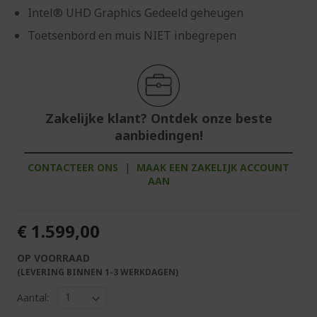
Intel® UHD Graphics Gedeeld geheugen
Toetsenbord en muis NIET inbegrepen
Zakelijke klant? Ontdek onze beste
aanbiedingen!
CONTACTEER ONS
|
MAAK EEN ZAKELIJK ACCOUNT
AAN
€ 1.599,00
OP VOORRAAD
(LEVERING BINNEN 1-3 WERKDAGEN)
Aantal: