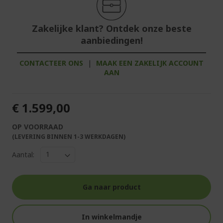
Zakelijke klant? Ontdek onze beste
aanbiedingen!
CONTACTEER ONS
|
MAAK EEN ZAKELIJK ACCOUNT
AAN
€ 1.599,00
OP VOORRAAD
(LEVERING BINNEN 1-3 WERKDAGEN)
Aantal:
Ga naar product
In winkelmandje