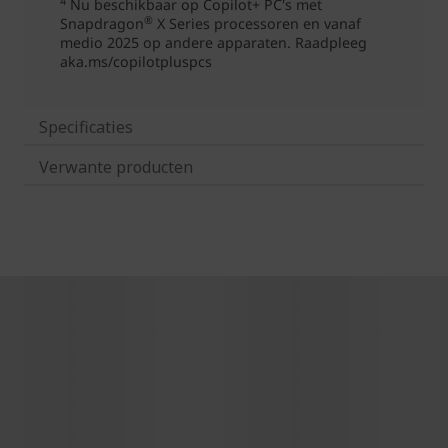
Specificaties
Verwante producten