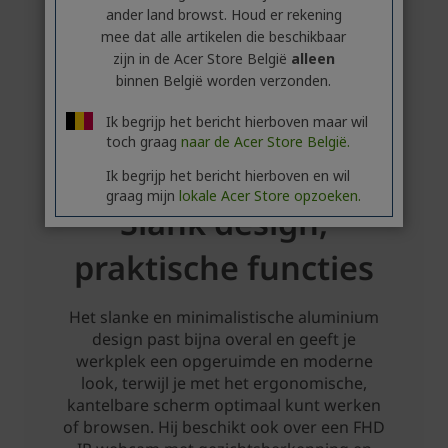
ander land browst. Houd er rekening
mee dat alle artikelen die beschikbaar
zijn in de Acer Store België
alleen
binnen België worden verzonden.
Ik begrijp het bericht hierboven maar wil
toch graag
naar de Acer Store België.
Ik begrijp het bericht hierboven en wil
graag mijn
lokale Acer Store opzoeken.