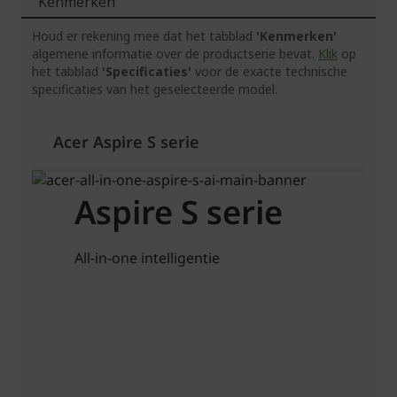
Kenmerken
Houd er rekening mee dat het tabblad
'Kenmerken'
algemene informatie over de productserie bevat.
Klik
op
het tabblad
'Specificaties'
voor de exacte technische
specificaties van het geselecteerde model.