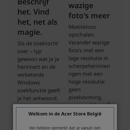
Welkom in de Acer Store België
We hebben gemerkt dat je vanuit een