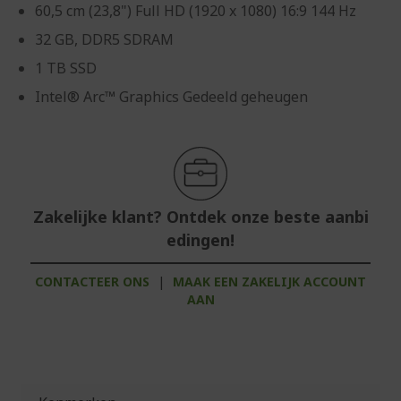
60,5 cm (23,8") Full HD (1920 x 1080) 16:9 144 Hz
32 GB, DDR5 SDRAM
1 TB SSD
Intel® Arc™ Graphics Gedeeld geheugen
Zakelijke klant? Ontdek onze beste aanbi
edingen!
CONTACTEER ONS
|
MAAK EEN ZAKELIJK ACCOUNT
AAN