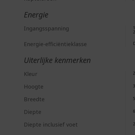
Energie
Ingangsspanning
Energie-efficiëntieklasse
Uiterlijke kenmerken
Kleur
Hoogte
Breedte
Diepte
Diepte inclusief voet