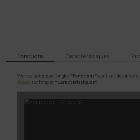
Fonctions
Caractéristiques
Pr
Veuillez noter que l'onglet
"Fonctions"
contient des informat
cliquer
sur l'onglet
"Caractéristiques"
.