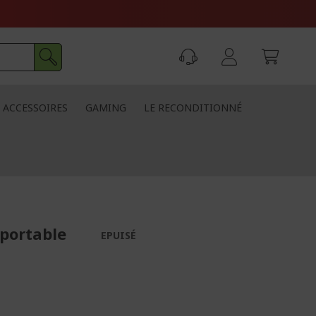
ACCESSOIRES
GAMING
LE RECONDITIONNÉ
 portable
EPUISÉ