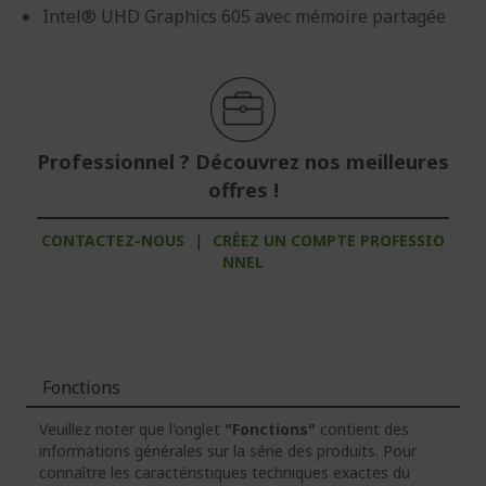
Intel® UHD Graphics 605 avec mémoire partagée
Professionnel ? Découvrez nos meilleures
offres !
CONTACTEZ-NOUS
|
CRÉEZ UN COMPTE PROFESSIO
NNEL
Fonctions
Veuillez noter que l'onglet
"Fonctions"
contient des
informations générales sur la série des produits. Pour
connaître les caractéristiques techniques exactes du