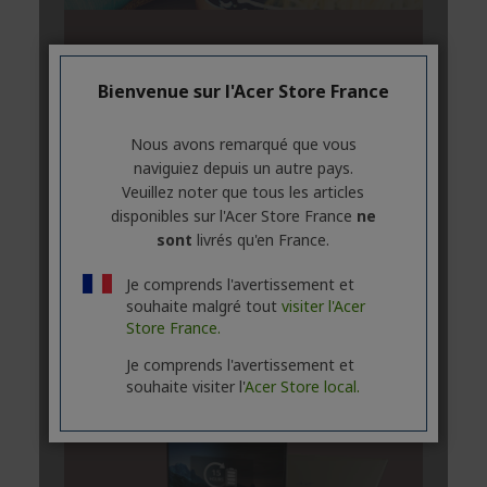
Bienvenue sur l'Acer Store France
Nous avons remarqué que vous
naviguiez depuis un autre pays.
Veuillez noter que tous les articles
disponibles sur l'Acer Store France
ne
sont
livrés qu'en France.
Je comprends l'avertissement et
souhaite malgré tout
visiter l'Acer
Store France.
Je comprends l'avertissement et
souhaite visiter l'
Acer Store local.