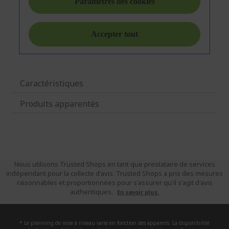
Caractéristiques
Produits apparentés
Nous utilisons Trusted Shops en tant que prestataire de services
indépendant pour la collecte d'avis. Trusted Shops a pris des mesures
raisonnables et proportionnées pour s'assurer qu'il s'agit d'avis
authentiques.
En savoir plus.
* Le planning de mise à niveau varie en fonction des appareils. La disponibilité