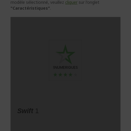
modèle sélectionné, veuillez
cliquer
sur l'onglet
"Caractéristiques"
.