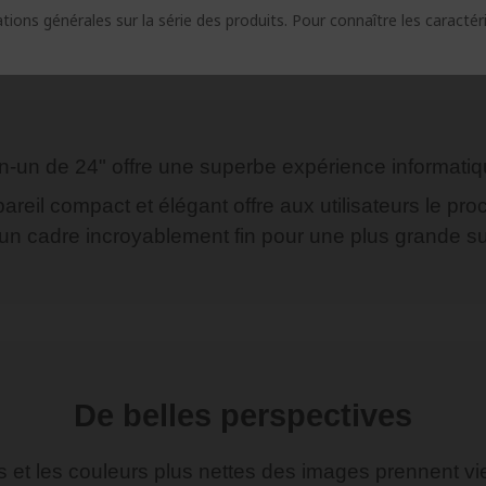
ions générales sur la série des produits. Pour connaître les caracté