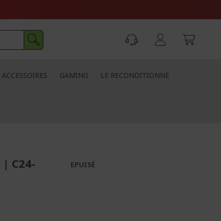
ACCESSOIRES
GAMING
LE RECONDITIONNÉ
 | C24-
EPUISÉ