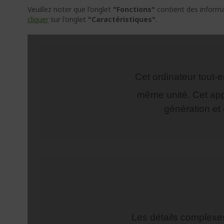
Veuillez noter que l'onglet
"Fonctions"
contient des informat
cliquer
sur l'onglet
"Caractéristiques"
.