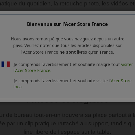
Bienvenue sur l'Acer Store France
Nous avons remarqué que vous naviguiez depuis un autre
pays. Veuillez noter que tous les articles disponibles sur
l'Acer Store France
ne sont
livrés qu'en France.
Je comprends l'avertissement et souhaite malgré tout
visiter
l'Acer Store France.
Je comprends l'avertissement et souhaite visiter l'
Acer Store
local.