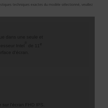
ristiques techniques exactes du modèle sélectionné, veuillez