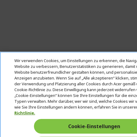
Wir verwenden Cookies, um Einstellungen zu erkennen, die Naviga
Website zu verbessern, Benutzerstatistiken zu generieren, damit 
Website benutzerfreundlicher gestalten können, und personalisie
Anzeigen anzubieten. Wenn Sie auf „Alle akzeptieren“ klicken, st
der Verwendung und Platzierung aller Cookies durch Acer gemäß
Cookie-Richtlinie zu. Diese Einwilligung kann jederzeit widerrufen
„Cookie-Einstellungen“ können Sie Ihre Einstellungen für die ein
Typen verwalten. Mehr darüber, wer wir sind, welche Cookies wi
wie Sie Ihre Einstellungen ändern können, erfahren Sie in unsere
Richtlinie.
Cookie-Einstellungen