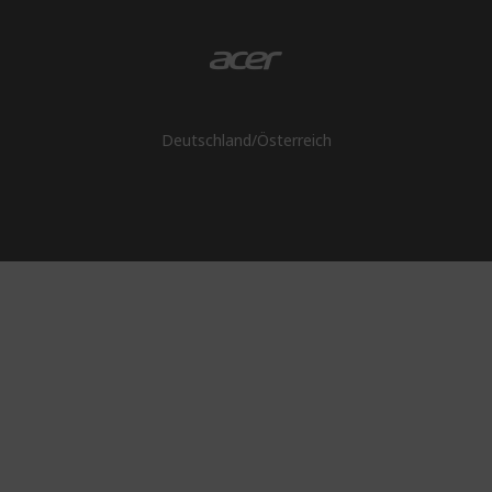
Deutschland
/
Österreich