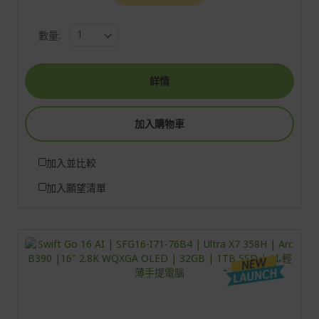
數量:
詳情
加入購物車
加入並比較
加入願望清單