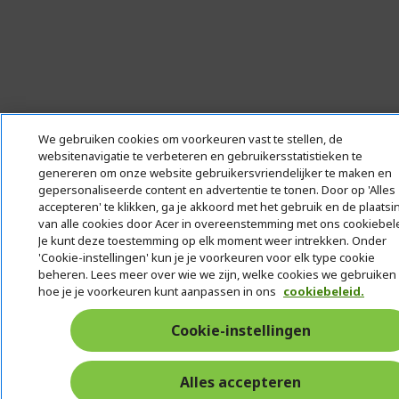
We gebruiken cookies om voorkeuren vast te stellen, de
websitenavigatie te verbeteren en gebruikersstatistieken te
genereren om onze website gebruikersvriendelijker te maken en
gepersonaliseerde content en advertentie te tonen. Door op 'Alles
accepteren' te klikken, ga je akkoord met het gebruik en de plaatsi
van alle cookies door Acer in overeenstemming met ons cookiebele
Je kunt deze toestemming op elk moment weer intrekken. Onder
'Cookie-instellingen' kun je je voorkeuren voor elk type cookie
beheren. Lees meer over wie we zijn, welke cookies we gebruiken
hoe je je voorkeuren kunt aanpassen in ons
cookiebeleid.
Cookie-instellingen
Alles accepteren