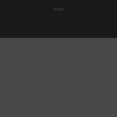
België