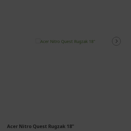
Acer Nitro Quest Rugzak 18"