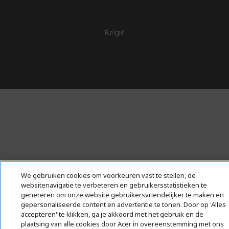
België
We gebruiken cookies om voorkeuren vast te stellen, de
websitenavigatie te verbeteren en gebruikersstatistieken te
genereren om onze website gebruikersvriendelijker te maken en
gepersonaliseerde content en advertentie te tonen. Door op 'Alles
accepteren' te klikken, ga je akkoord met het gebruik en de
plaatsing van alle cookies door Acer in overeenstemming met ons