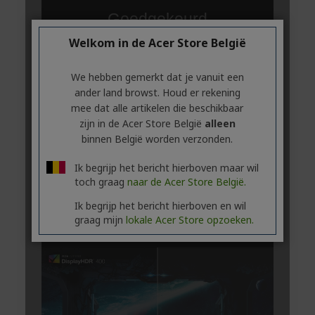
Welkom in de Acer Store België
We hebben gemerkt dat je vanuit een
ander land browst. Houd er rekening
mee dat alle artikelen die beschikbaar
zijn in de Acer Store België
alleen
binnen België worden verzonden.
Ik begrijp het bericht hierboven maar wil
toch graag
naar de Acer Store België.
Ik begrijp het bericht hierboven en wil
graag mijn
lokale Acer Store opzoeken.