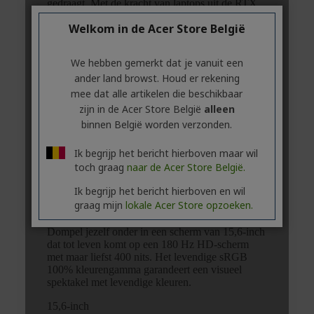
Welkom in de Acer Store België
We hebben gemerkt dat je vanuit een
ander land browst. Houd er rekening
mee dat alle artikelen die beschikbaar
zijn in de Acer Store België
alleen
binnen België worden verzonden.
Ik begrijp het bericht hierboven maar wil
toch graag
naar de Acer Store België.
Ik begrijp het bericht hierboven en wil
graag mijn
lokale Acer Store opzoeken.