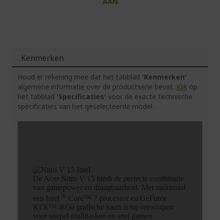
AAN
Kenmerken
Houd er rekening mee dat het tabblad
'Kenmerken'
algemene informatie over de productserie bevat.
Klik
op
het tabblad
'Specificaties'
voor de exacte technische
specificaties van het geselecteerde model.