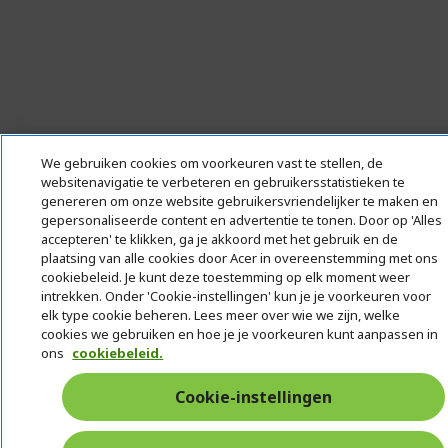
We gebruiken cookies om voorkeuren vast te stellen, de
websitenavigatie te verbeteren en gebruikersstatistieken te
genereren om onze website gebruikersvriendelijker te maken en
gepersonaliseerde content en advertentie te tonen. Door op 'Alles
accepteren' te klikken, ga je akkoord met het gebruik en de
plaatsing van alle cookies door Acer in overeenstemming met ons
cookiebeleid. Je kunt deze toestemming op elk moment weer
intrekken. Onder 'Cookie-instellingen' kun je je voorkeuren voor
elk type cookie beheren. Lees meer over wie we zijn, welke
cookies we gebruiken en hoe je je voorkeuren kunt aanpassen in
ons
cookiebeleid.
Cookie-instellingen