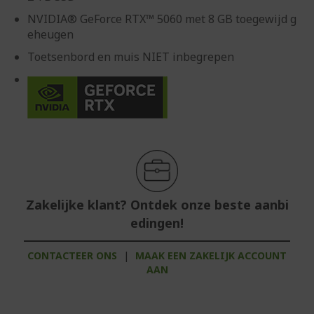
NVIDIA® GeForce RTX™ 5060 met 8 GB toegewijd g
eheugen
Toetsenbord en muis NIET inbegrepen
Zakelijke klant? Ontdek onze beste aanbi
edingen!
CONTACTEER ONS
|
MAAK EEN ZAKELIJK ACCOUNT
AAN