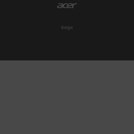
België