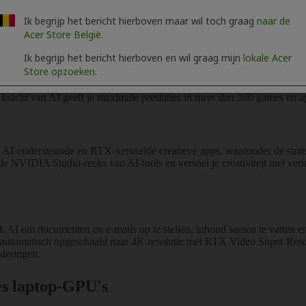
Ik begrijp het bericht hierboven maar wil toch graag
naar de
Acer Store België.
Ik begrijp het bericht hierboven en wil graag mijn
lokale Acer
Store opzoeken.