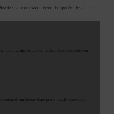
ficaties'
voor de exacte technische specificaties van het