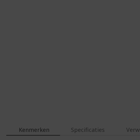
Kenmerken
Specificaties
Verw