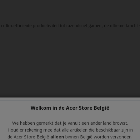
Welkom in de Acer Store België
We hebben gemerkt dat je vanuit een ander land browst.
Houd er rekening mee dat alle artikelen die beschikbaar zijn in
de Acer Store België
alleen
binnen België worden verzonden.