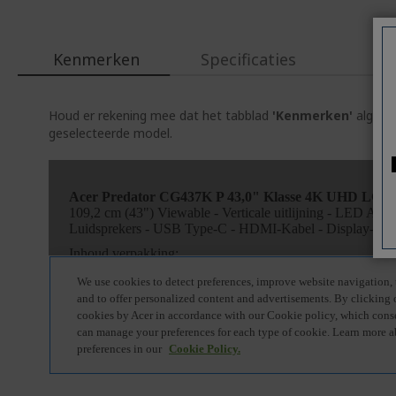
Kenmerken
Specificaties
Houd er rekening mee dat het tabblad
'Kenmerken'
algemen
geselecteerde model.