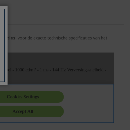
ficaties'
voor de exacte technische specificaties van het