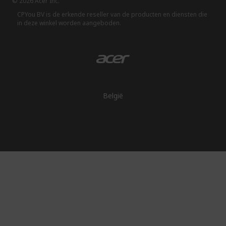
© 2026 Acer Inc.
CPYou BV is de erkende reseller van de producten en diensten die
in deze winkel worden aangeboden.
België