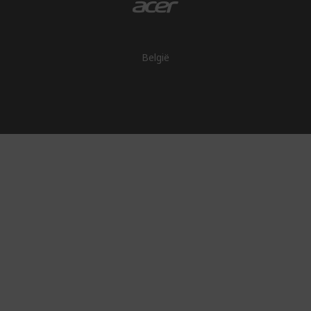
België