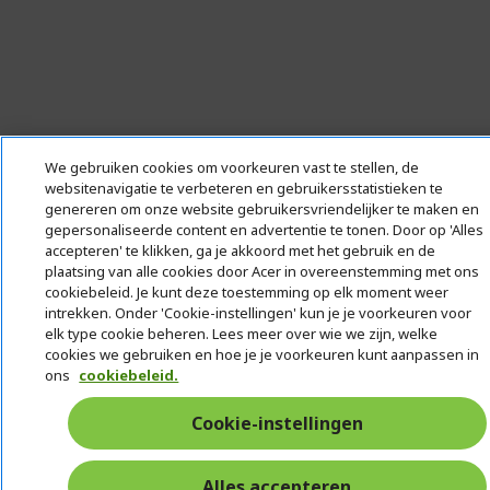
We gebruiken cookies om voorkeuren vast te stellen, de
websitenavigatie te verbeteren en gebruikersstatistieken te
genereren om onze website gebruikersvriendelijker te maken en
gepersonaliseerde content en advertentie te tonen. Door op 'Alles
accepteren' te klikken, ga je akkoord met het gebruik en de
plaatsing van alle cookies door Acer in overeenstemming met ons
cookiebeleid. Je kunt deze toestemming op elk moment weer
intrekken. Onder 'Cookie-instellingen' kun je je voorkeuren voor
elk type cookie beheren. Lees meer over wie we zijn, welke
cookies we gebruiken en hoe je je voorkeuren kunt aanpassen in
ons
cookiebeleid.
Cookie-instellingen
Alles accepteren