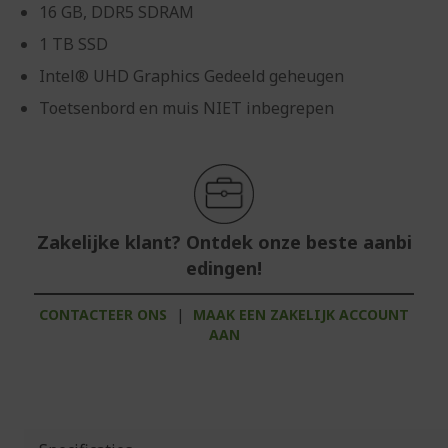
16 GB, DDR5 SDRAM
1 TB SSD
Intel® UHD Graphics Gedeeld geheugen
Toetsenbord en muis NIET inbegrepen
Zakelijke klant? Ontdek onze beste aanbi
edingen!
CONTACTEER ONS
|
MAAK EEN ZAKELIJK ACCOUNT
AAN