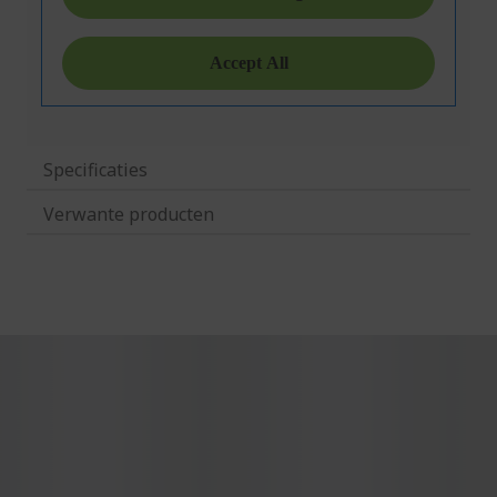
Specificaties
Verwante producten