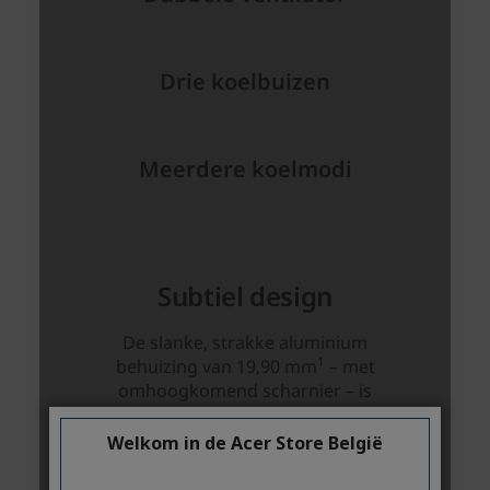
Welkom in de Acer Store België