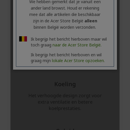
We hebben gemerkt dat je vanuit een
ander land browst. Houd er rekening
mee dat alle artikelen die beschikbaar
zijn in de Acer Store België
alleen
binnen België worden verzonden.
Ik begrijp het bericht hierboven maar wil
toch graag
naar de Acer Store België.
Ik begrijp het bericht hierboven en wil
graag mijn
lokale Acer Store opzoeken.