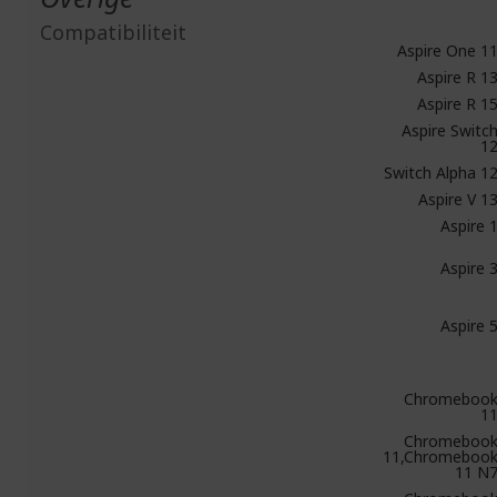
Compatibiliteit
Aspire One 1
Aspire R 1
Aspire R 1
Aspire Switc
1
Switch Alpha 1
Aspire V 1
Aspire 
Aspire 
Aspire 
Chromeboo
1
Chromeboo
11,Chromeboo
11 N