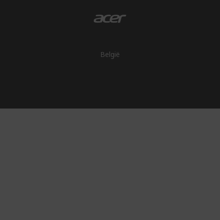
België