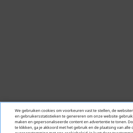
We gebruiken cookies om voorkeuren vast te stellen, de websiten
en gebruikersstatistieken te genereren om onze website gebruike
maken en gepersonaliseerde content en advertentie te tonen. Doo
te klikken, ga je akkoord met het gebruik en de plaatsing van alle 