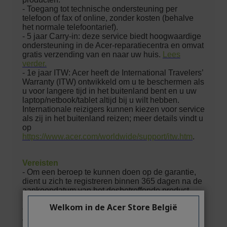
Welkom in de Acer Store België