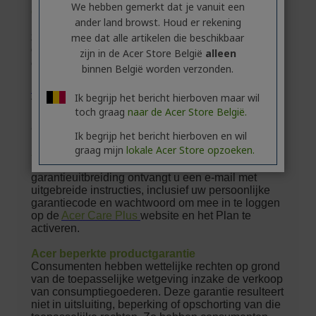
We hebben gemerkt dat je vanuit een
ander land browst. Houd er rekening
mee dat alle artikelen die beschikbaar
zijn in de Acer Store België
alleen
binnen België worden verzonden.
Ik begrijp het bericht hierboven maar wil
toch graag
naar de Acer Store België.
Ik begrijp het bericht hierboven en wil
graag mijn
lokale Acer Store opzoeken.