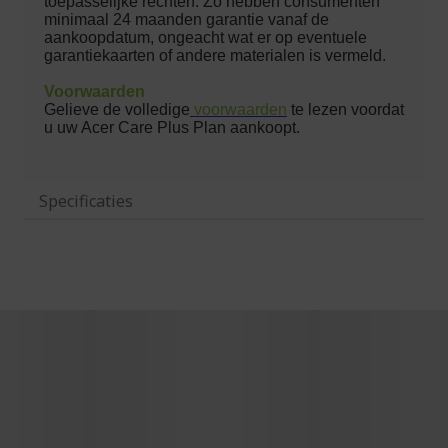
Specificaties