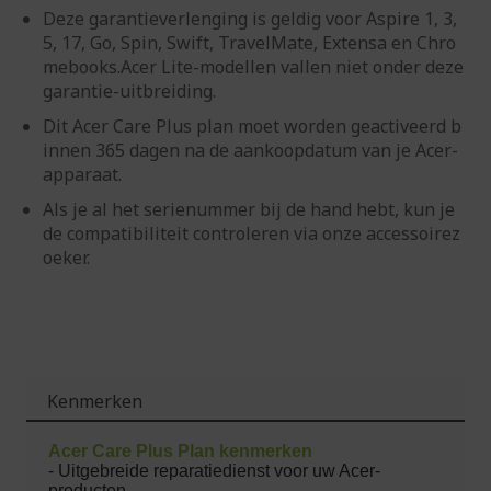
Deze garantieverlenging is geldig voor Aspire 1, 3,
5, 17, Go, Spin, Swift, TravelMate, Extensa en Chro
mebooks.Acer Lite-modellen vallen niet onder deze
garantie-uitbreiding.
Dit Acer Care Plus plan moet worden geactiveerd b
innen 365 dagen na de aankoopdatum van je Acer-
apparaat.
Als je al het serienummer bij de hand hebt, kun je
de compatibiliteit controleren via onze accessoirez
oeker.
Kenmerken